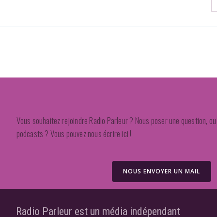
Vous souhaitez rejoindre Radio Parleur ? Nous poser une question, ou 
podcasts ? Vous pouvez nous écrire ici !
NOUS ENVOYER UN MAIL