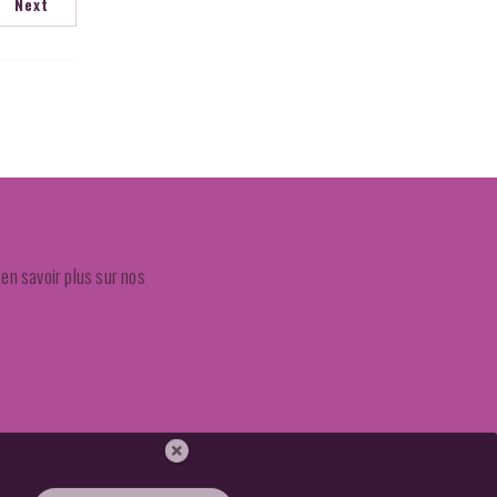
Next
en savoir plus sur nos