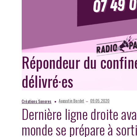
Répondeur du confine
délivré·es
–
Augustin Bordet
09.05.2020
Créations Sonores
Dernière ligne droite ava
monde se prépare à sorti