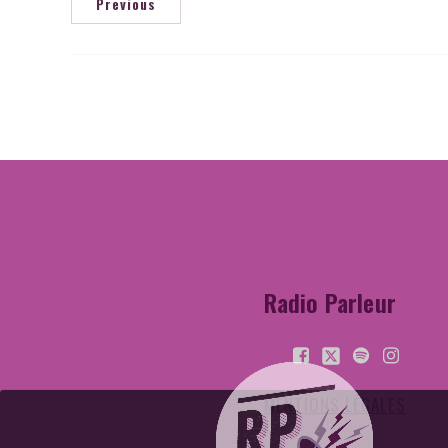
Previous
Radio Parleur
MENTIONS LÉGALES