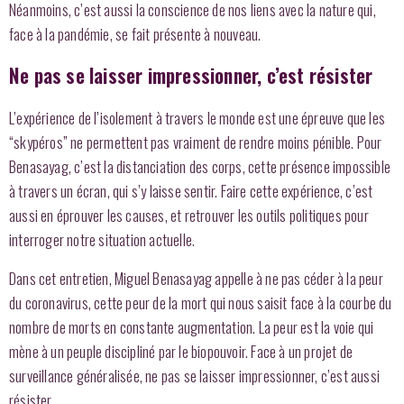
Néanmoins, c’est aussi la conscience de nos liens avec la nature qui,
face à la pandémie, se fait présente à nouveau.
Ne pas se laisser impressionner, c’est résister
L’expérience de l’isolement à travers le monde est une épreuve que les
“skypéros” ne permettent pas vraiment de rendre moins pénible. Pour
Benasayag, c’est la distanciation des corps, cette présence impossible
à travers un écran, qui s’y laisse sentir. Faire cette expérience, c’est
aussi en éprouver les causes, et retrouver les outils politiques pour
interroger notre situation actuelle.
Dans cet entretien, Miguel Benasayag appelle à ne pas céder à la peur
du coronavirus, cette peur de la mort qui nous saisit face à la courbe du
nombre de morts en constante augmentation. La peur est la voie qui
mène à un peuple discipliné par le biopouvoir. Face à un projet de
surveillance généralisée, ne pas se laisser impressionner, c’est aussi
résister.