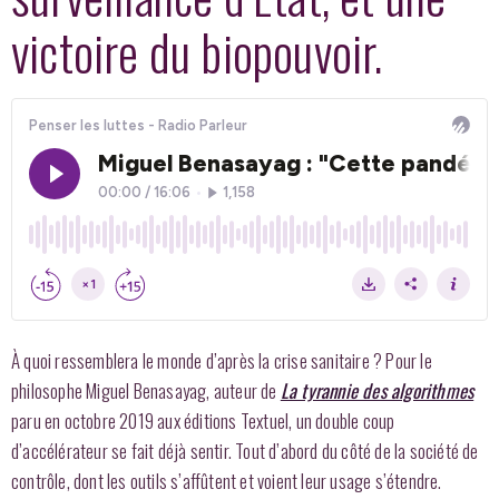
victoire du biopouvoir.
À quoi ressemblera le monde d’après la crise sanitaire ? Pour le
philosophe Miguel Benasayag, auteur de
La tyrannie des algorithmes
paru en octobre 2019 aux éditions Textuel, un double coup
d’accélérateur se fait déjà sentir. Tout d’abord du côté de la société de
contrôle, dont les outils s’affûtent et voient leur usage s’étendre.