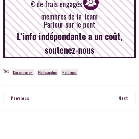
€ de frais engagés
membres de la Team
Parleur sur le pont
L’info indépendante a un coût,
soutenez-nous
Tags:
Coronavirus
Philosophie
Politique
Previous
Next