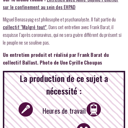
sur le confinement au sein des EHPAD
Miguel Benasayag est philosophe et psychanalyste. Il fait partie du
collectif “Malgré tout”
. Dans cet entretien avec Frank Barat, il
esquisse l’après coronavirus, qui ne sera guère différent du présent si
le peuple ne se soulève pas.
Un entretien produit et réalisé par Frank Barat du
collectif Ballast. Photo de Une Cyrille Choupas
La production de ce sujet a
nécessité :
Heures de travail