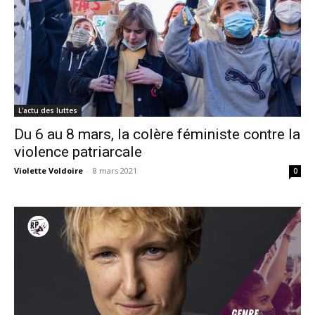
L'actu des luttes
Du 6 au 8 mars, la colère féministe contre la
violence patriarcale
Violette Voldoire
-
8 mars 2021
0