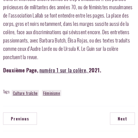
précieuses de militantes des années 70, ou de féministes musulmanes
de l’association Lallab se font entendre entre les pages. La place des
corps, gros et noirs notamment, dans les marges suscite aussi de la
colère, face aux discriminations qui sévissent encore. Des entretiens
passionnants, avec Barbara Butch, Élisa Rojas, ou des textes traduits
comme ceux d’Audre Lorde ou de Ursula K. Le Guin sur la colère
ponctuent la revue.
Deuxième Page,
numéro 1 sur la colère,
2021.
Tags:
Culture fraîche
Féminisme
Previous
Next