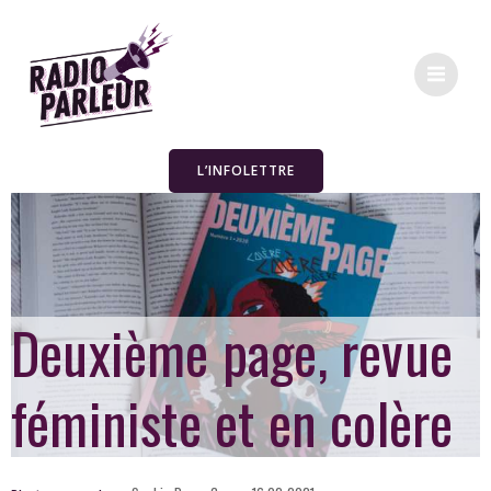
L’INFOLETTRE
Deuxième page, revue
féministe et en colère