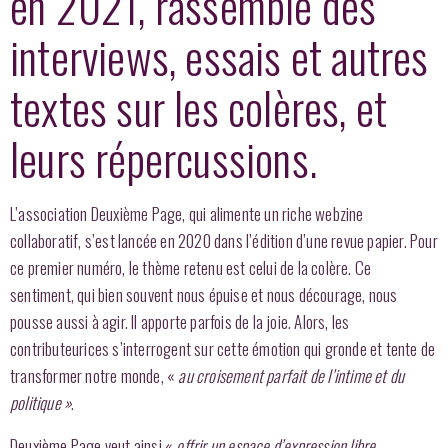
en 2021, rassemble des
interviews, essais et autres
textes sur les colères, et
leurs répercussions.
L’association Deuxième Page, qui alimente un riche webzine
collaboratif, s’est lancée en 2020 dans l’édition d’une revue papier. Pour
ce premier numéro, le thème retenu est celui de la colère. Ce
sentiment, qui bien souvent nous épuise et nous décourage, nous
pousse aussi à agir. Il apporte parfois de la joie. Alors, les
contributeurices s’interrogent sur cette émotion qui gronde et tente de
transformer notre monde, «
au croisement parfait de l’intime et du
politique »
.
Deuxième Page veut ainsi «
offrir un espace d’expression libre,