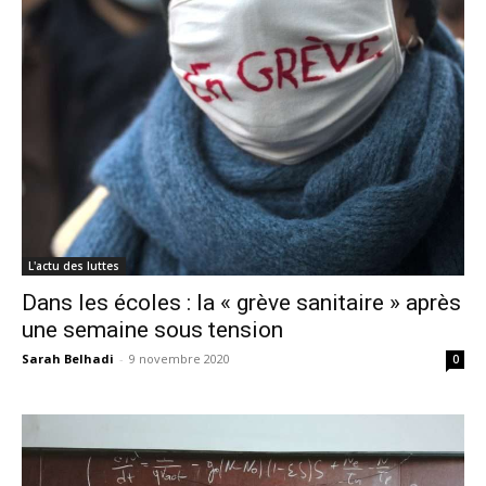
L'actu des luttes
Dans les écoles : la « grève sanitaire » après
une semaine sous tension
Sarah Belhadi
-
9 novembre 2020
0