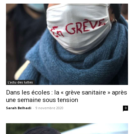
L'actu des luttes
Dans les écoles : la « grève sanitaire » après
une semaine sous tension
Sarah Belhadi
-
9 novembre 2020
0