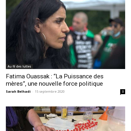
Au fil des luttes
Fatima Ouassak : “La Puissance des
mères”, une nouvelle force politique
Sarah Belhadi
-
15 septembre 2020
0