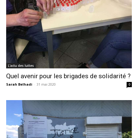
L'actu des luttes
Quel avenir pour les brigades de solidarité ?
Sarah Belhadi
-
31 mai 2020
0