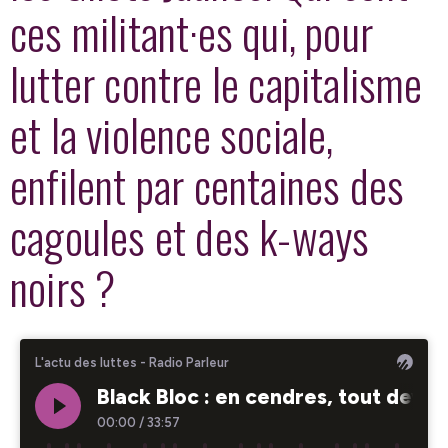
ces militant·es qui, pour
lutter contre le capitalisme
et la violence sociale,
enfilent par centaines des
cagoules et des k-ways
noirs ?