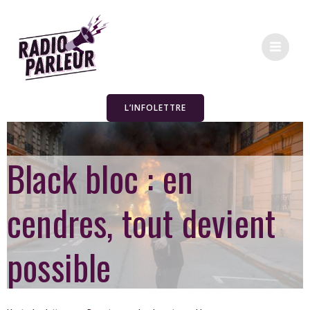
L’INFOLETTRE
Black bloc : en
cendres, tout devient
possible