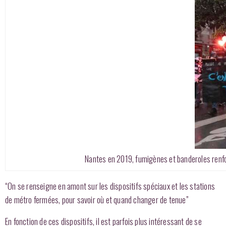
Nantes en 2019, fumigènes et banderoles renfor
“On se renseigne en amont sur les dispositifs spéciaux et les stations
de métro fermées, pour savoir où et quand changer de tenue”
En fonction de ces dispositifs, il est parfois plus intéressant de se