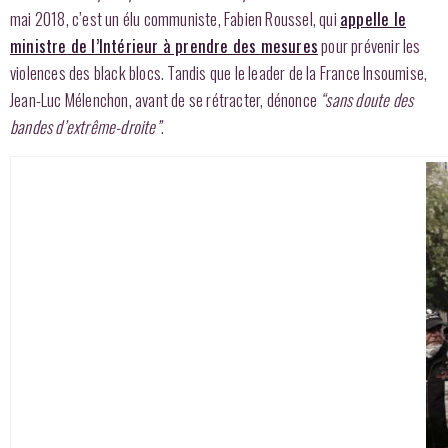
mai 2018, c’est un élu communiste, Fabien Roussel, qui
appelle le
ministre de l’Intérieur à prendre des mesures
pour prévenir les
violences des black blocs. Tandis que le leader de la France Insoumise,
Jean-Luc Mélenchon, avant de se rétracter, dénonce
“sans doute des
bandes d’extrême-droite”
.