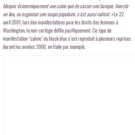
bloquer économiquement une usine que de casser une banque. Investir
un lieu, ou organiser une soupe populaire, c’est aussi radical. »
Le 22
avril 2001, lors des manifestations pour les droits des femmes à
Washington, le noir cortège défile pacifiquement. Ce type de
manifestation “calme” du black bloc s’est reproduit à plusieurs reprises
durant les années 2000, en Italie par exemple.