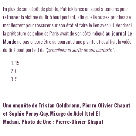
En plus de son dépôt de plainte, Patrick lance un appel à témoins pour
retrouver la victime du tir à bout portant, afin qu’elle ou ses proches se
manifestent pour rassurer sur son état et faire le lien avec lui. Vendredi,
la préfecture de police de Paris avait de son côté indiqué
au journal Le
Monde
ne pas encore être au courant d’une plainte et qualifiait la vidéo
du tir à bout portant de
“parcellaire et sortie de son contexte”.
15
0
5
Une enquête de Tristan Goldbronn, Pierre-Olivier Chaput
et Sophie Peroy-Gay. Mixage de Adel Ittel El
Madani.
Photo de Une : Pierre-Olivier Chaput