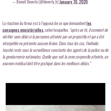
— Benoit Deverly (@deverly_b)
January 10, 2020
La réaction du tireur est à l’opposé de ce que demandent
les
consignes ministérielles,
selon lesquelles
“après un tir, il convient de
vérifier sans délai si la personne atteinte par un projectile et qui a été
interpellée ne présente aucune lésion. Dans tous les cas, l’individu
touché reste sous la surveillance constante des agents de la police ou de
la gendarmerie nationales. Quelle que soit la zone corporelle atteinte, un
examen médical doit être pratiqué dans les meilleurs délais.”