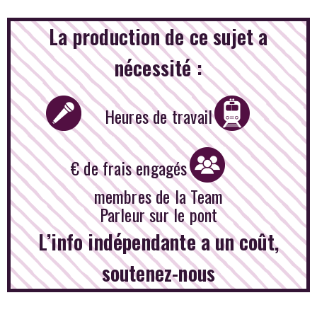
La production de ce sujet a
nécessité :
Heures de travail
€ de frais engagés
membres de la Team
Parleur sur le pont
L’info indépendante a un coût,
soutenez-nous