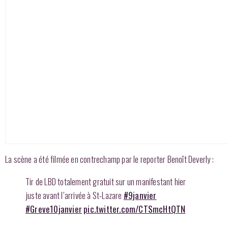
La scène a été filmée en contrechamp par le reporter Benoît Deverly :
Tir de LBD totalement gratuit sur un manifestant hier
juste avant l’arrivée à St-Lazare
#9janvier
#Greve10janvier
pic.twitter.com/CTSmcHtQTN