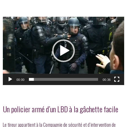
Lecteur
vidéo
00:00
00:36
Un policier armé d’un LBD à la gâchette facile
Le tireur appartient à la Compagnie de sécurité et d’intervention de