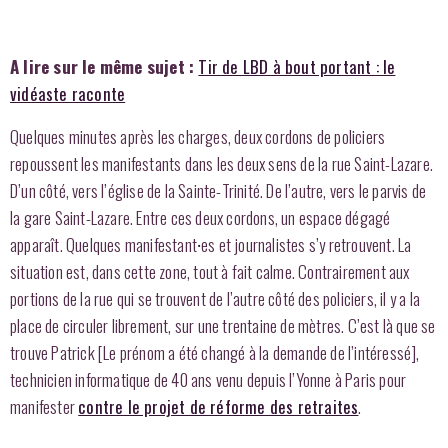
A lire sur le même sujet :
Tir de LBD à bout portant : le
vidéaste raconte
Quelques minutes après les charges, deux cordons de policiers
repoussent les manifestants dans les deux sens de la rue Saint-Lazare.
D’un côté, vers l’église de la Sainte-Trinité. De l’autre, vers le parvis de
la gare Saint-Lazare. Entre ces deux cordons, un espace dégagé
apparaît. Quelques manifestant
es et journalistes s’y retrouvent. La
·
situation est, dans cette zone, tout à fait calme. Contrairement aux
portions de la rue qui se trouvent de l’autre côté des policiers, il y a la
place de circuler librement, sur une trentaine de mètres. C’est là que se
trouve Patrick [Le prénom a été changé à la demande de l’intéressé],
technicien informatique de 40 ans venu depuis l’Yonne à Paris pour
manifester
contre le projet de réforme des retraites
.