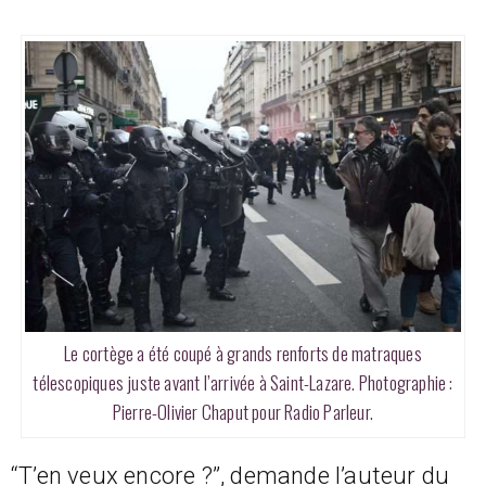
Le cortège a été coupé à grands renforts de matraques
télescopiques juste avant l’arrivée à Saint-Lazare. Photographie :
Pierre-Olivier Chaput pour Radio Parleur.
“T’en veux encore ?”, demande l’auteur du