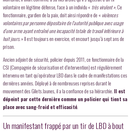
volontaire en légitime défense, face à un individu «
très virulent »
. Ce
fonctionnaire, gardien de la paix, doit ainsi répondre de «
violences
volontaires par personne dépositaire de l’autorité publique avec usage
d’une arme ayant entraîné une incapacité totale de travail inférieure à
huit jours.
» Il est toujours en exercice, et encourt jusqu’à sept ans de
prison.
Ancien adjoint de sécurité, policier depuis 2011, ce fonctionnaire de la
CSI (Compagnie de sécurisation et d’intervention) est régulièrement
intervenu en tant qu’opérateur LBD dans le cadre de manifestations ces
dernières années. Déployé à de nombreuses reprises durant le
mouvement des Gilets Jaunes, il a la confiance de sa hiérarchie.
Il est
dépeint par cette dernière comme un policier qui tient sa
place avec sang-froid et efficacité
.
Un manifestant frappé par un tir de LBD à bout