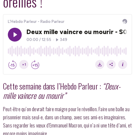
oreilles !
Cette semaine dans l’Hebdo Parleur :
“Deux-
mille vaincre ou mourir”
Peut-être qu’on devrait faire maigre pour le réveillon. Faire une balle au
prisonnier mais seul-e, dans un champ, avec ses ami-es imaginaires.
Sans regarder les vœux d’Emmanuel Macron, qui n
’a ni une tête d’ami, et
encore moins imaginaire.