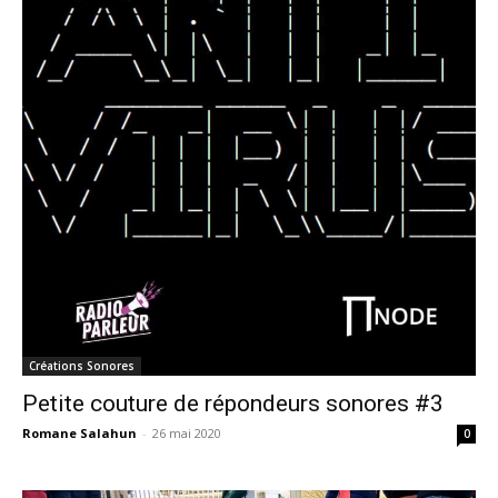
Créations Sonores
Petite couture de répondeurs sonores #3
Romane Salahun
-
26 mai 2020
0