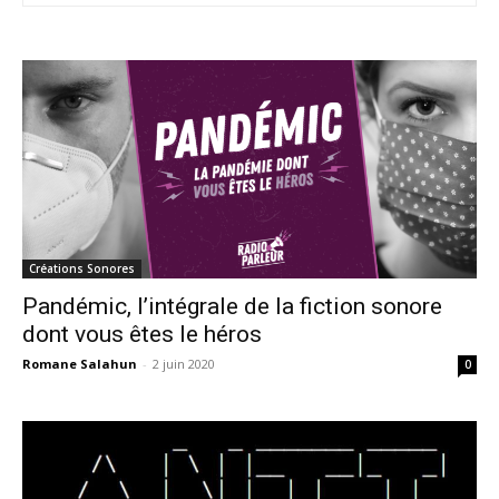
Créations Sonores
Pandémic, l’intégrale de la fiction sonore
dont vous êtes le héros
Romane Salahun
-
2 juin 2020
0