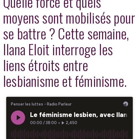
Quelle force et quels
moyens sont mobilisés pour
se battre ? Cette semaine,
Ilana Eloit interroge les
liens étroits entre
lesbianisme et féminisme.