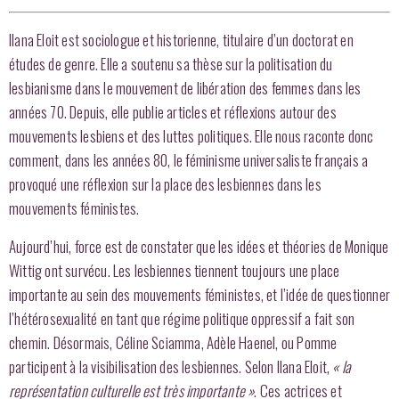
Ilana Eloit est sociologue et historienne, titulaire d’un doctorat en
études de genre. Elle a soutenu sa thèse sur la politisation du
lesbianisme dans le mouvement de libération des femmes dans les
années 70. Depuis, elle publie articles et réflexions autour des
mouvements lesbiens et des luttes politiques. Elle nous raconte donc
comment, dans les années 80, le féminisme universaliste français a
provoqué une réflexion sur la place des lesbiennes dans les
mouvements féministes.
Aujourd’hui, force est de constater que les idées et théories de Monique
Wittig ont survécu. Les lesbiennes tiennent toujours une place
importante au sein des mouvements féministes, et l’idée de questionner
l’hétérosexualité en tant que régime politique oppressif a fait son
chemin. Désormais, Céline Sciamma, Adèle Haenel, ou Pomme
participent à la visibilisation des lesbiennes. Selon Ilana Eloit,
« la
représentation culturelle est très importante »
. Ces actrices et