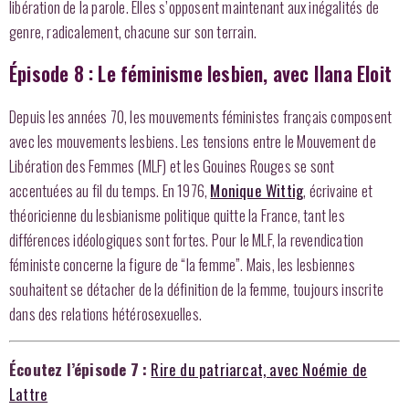
libération de la parole. Elles s’opposent maintenant aux inégalités de
genre, radicalement, chacune sur son terrain.
Épisode 8 : Le féminisme lesbien, avec Ilana Eloit
Depuis les années 70, les mouvements féministes français composent
avec les mouvements lesbiens. Les tensions entre le Mouvement de
Libération des Femmes (MLF) et les Gouines Rouges se sont
accentuées au fil du temps. En 1976,
Monique Wittig
, écrivaine et
théoricienne du lesbianisme politique quitte la France, tant les
différences idéologiques sont fortes. Pour le MLF, la revendication
féministe concerne la figure de “la femme”. Mais, les lesbiennes
souhaitent se détacher de la définition de la femme, toujours inscrite
dans des relations hétérosexuelles.
Écoutez l’épisode 7 :
Rire du patriarcat, avec Noémie de
Lattre