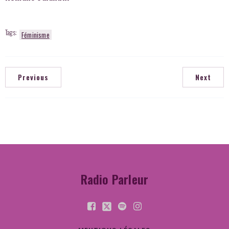
Tags:
Féminisme
Previous
Next
Radio Parleur