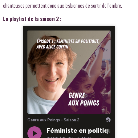
chanteuses permettent donc aux lesbiennes de sortir de l’ombre.
La playlist de la saison 2 :