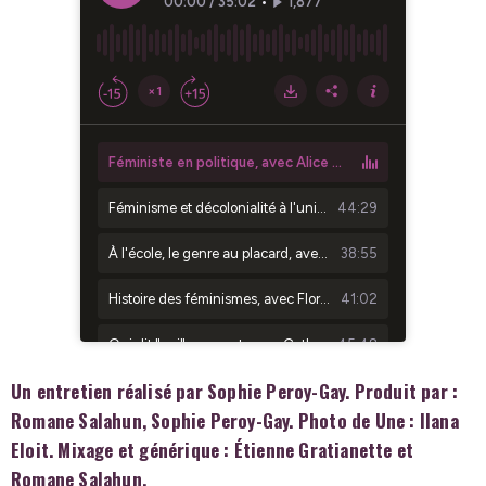
Un entretien réalisé par Sophie Peroy-Gay. Produit par :
Romane Salahun, Sophie Peroy-Gay. Photo de Une : Ilana
Eloit. Mixage et générique : Étienne Gratianette et
Romane Salahun.