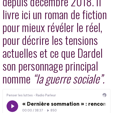
depuis décembre 2018. Il
livre ici un roman de fiction
pour mieux révéler le réel,
pour décrire les tensions
actuelles et ce que Dardel
son personnage principal
nomme
“la guerre sociale”.