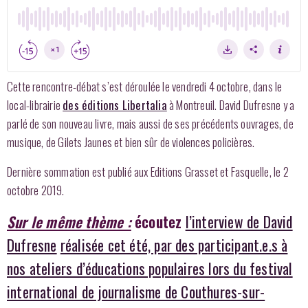
Cette rencontre-débat s’est déroulée le vendredi 4 octobre, dans le
local-librairie
des éditions Libertalia
à Montreuil. David Dufresne y a
parlé de son nouveau livre, mais aussi de ses précédents ouvrages, de
musique, de Gilets Jaunes et bien sûr de violences policières.
Dernière sommation est publié aux Editions Grasset et Fasquelle, le 2
octobre 2019.
Sur le même thème :
écoutez
l’interview de David
Dufresne
réalisée cet été, par des participant.e.s à
nos ateliers d’éducations populaires lors du festival
international de journalisme de Couthures-sur-