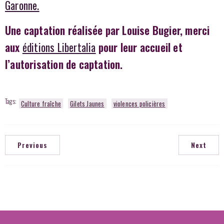
Garonne.
Une captation réalisée par Louise Bugier, merci
aux
éditions Libertalia
pour leur accueil et
l’autorisation de captation.
Tags:
Culture fraîche
Gilets Jaunes
violences policières
Previous
Next