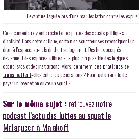
Devanture taguée lors d’une manifestation contre les expuls
Ce documentaire vient crocheter les portes des squats politiques
d’activité. Dans cette optique, certain.es squatteur.ses revendiquent un
droit à l’espace, au-delà du droit au logement. Des lieux occupés
deviennent des espaces « libres », le plus loin possible des logiques
capitalistes et des institutions. Alors,
comment ces pratiques se
transmettent
-elles entre les générations ? Pourquoi on arrête de
payer un loyer et on ouvre un squat ?
Sur le même sujet :
retrouvez
notre
podcast l’actu des luttes au squat le
Malaqueen à Malakoff