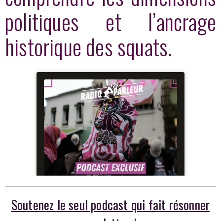
politiques et l’ancrage
historique des squats.
Soutenez le seul podcast qui fait résonner