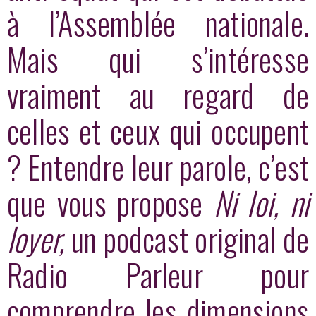
à l’Assemblée nationale.
Mais qui s’intéresse
vraiment au regard de
celles et ceux qui occupent
? Entendre leur parole, c’est
que vous propose
Ni loi, ni
loyer,
un podcast original de
Radio Parleur pour
comprendre les dimensions