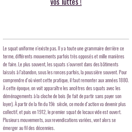
vos luttes !
Le squat uniforme n’existe pas. Il y a toute une grammaire derrière ce
terme, différents mouvements parfois très opposés et mille manières
de faire. Le plus souvent, les squats s’ouvrent dans des bâtiments
laissés à l’abandon, sous les ronces parfois, la poussière souvent. Pour
comprendre d’où vient cette pratique, il faut remonter aux années 1880.
À cette époque, on voit apparaître les ancêtres des squats avec les
déménagements à la cloche de bois (le fait de partir sans payer son
loyer). À partir de la fin du 19è siècle, ce mode d’action va devenir plus
collectif, et puis en 1912, le premier squat de locaux vide est ouvert.
Plusieurs mouvements, aux revendications variées, vont alors se
émerger au fil des décennies.