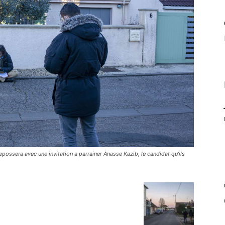
epossera avec une invitation a parrainer Anasse Kazib, le candidat qu’ils