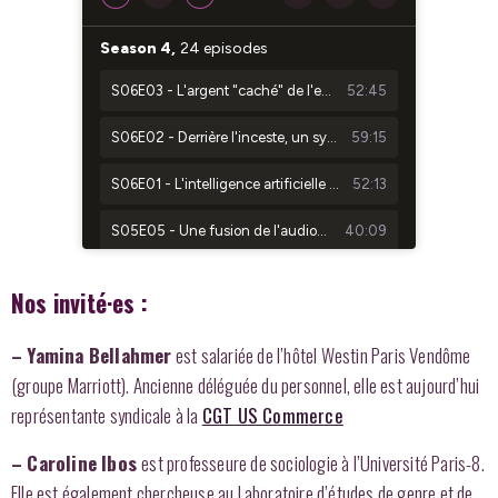
Nos invité·es :
– Yamina Bellahmer
est salariée de l’hôtel Westin Paris Vendôme
(groupe Marriott). Ancienne déléguée du personnel, elle est aujourd’hui
représentante syndicale à la
CGT US Commerce
– Caroline Ibos
est professeure de sociologie à l’Université Paris-8.
Elle est également chercheuse au Laboratoire d’études de genre et de