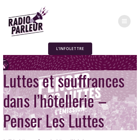
L’INFOLETTRE
Luttes et souffrances
dans l’hôtellerie –
Penser Les Luttes