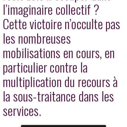
l’imaginaire collectif ?
Cette victoire n’occulte pas
les nombreuses
mobilisations en cours, en
particulier contre la
multiplication du recours à
la sous-traitance dans les
services.