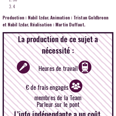
4
Production : Nabil Izdar. Animation : Tristan Goldbronn
et Nabil Izdar. Réalisation : Martin Duffaut.
La production de ce sujet a
nécessité :
Heures de travail
€ de frais engagés
membres de la Team
Parleur sur le pont
L’info indépendante a un coût,