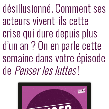
désillusionné. Comment ses
acteurs vivent-ils cette
crise qui dure depuis plus
d’un an ? On en parle cette
semaine dans votre épisode
de
Penser les luttes
!