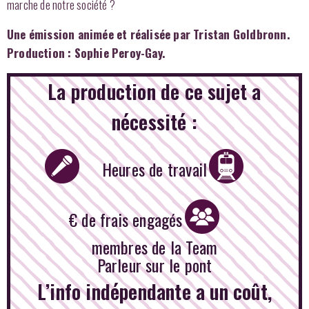
marche de notre société ?
Une émission animée et réalisée par Tristan Goldbronn.
Production : Sophie Peroy-Gay.
La production de ce sujet a
nécessité :
Heures de travail
€ de frais engagés
membres de la Team
Parleur sur le pont
L’info indépendante a un coût,