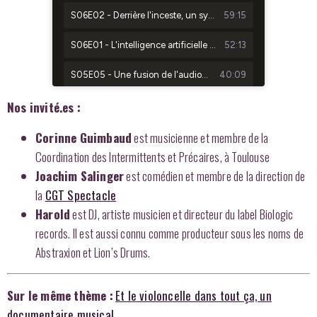
Nos invité.es :
Corinne Guimbaud
est musicienne et membre de la
Coordination des Intermittents et Précaires, à Toulouse
Joachim Salinger
est comédien et membre de la direction de
la
CGT Spectacle
Harold
est DJ, artiste musicien et directeur du label Biologic
records. Il est aussi connu comme producteur sous les noms de
Abstraxion et Lion’s Drums.
Sur le même thème :
Et le violoncelle dans tout ça, un
documentaire musical