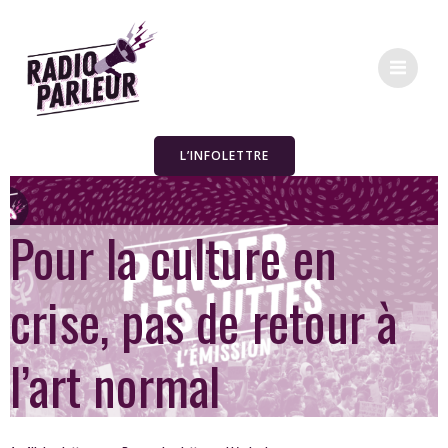
L’INFOLETTRE
Pour la culture en
crise, pas de retour à
l’art normal