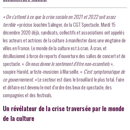
« On s’attend à ce que la crise sociale en 2021 et 2022 soit assez
terrible »
précise Joachim Salinger, de la CGT Spectacle. Mardi 15
décembre 2020 déjà, syndicats, collectifs et associations ont appelés
les acteurs et actrices de la culture à manifester dans une vingtaine de
villes en France. Le monde de la culture est à cran. À cran, et
désillusionné à force de reports d’ouverture des salles de concert et de
spectacle. «
On nous donne le sentiment d’être non-essentiels »,
soupire Harold, artiste-musicien à Marseille. «
C’est symptomatique de
ce gouvernement. »
Le secteur est dans le brouillard le plus total. Faire
et défaire est devenu le mot d’ordre des lieux de spectacle, des
compagnies et des festivals.
Un révélateur de la crise traversée par le monde
de la culture