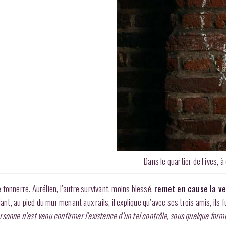
Dans le quartier de Fives, 
tonnerre. Aurélien, l’autre survivant, moins blessé,
remet en cause la ve
ulant, au pied du mur menant aux rails, il explique qu’avec ses trois amis, ils
rsonne n’est venu confirmer l’existence d’un tel contrôle, sous quelque form