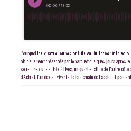
Pourquoi
les quatre jeunes ont-ils voulu franchir la voie
officiellement présentée par le parquet quelques jours après le 
se rendre à une soirée à Fives, un quartier situé de l’autre cô
d’Achraf, l’un des survivants, le lendemain de l’accident pendant