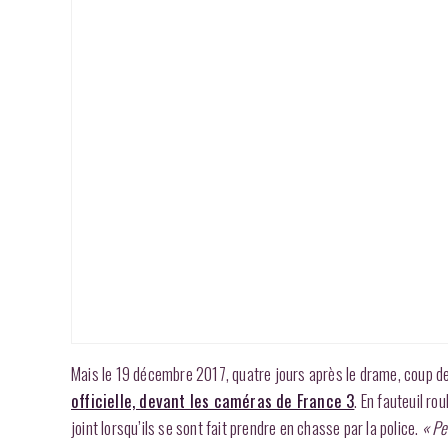
Mais le 19 décembre 2017, quatre jours après le drame, coup de 
officielle, devant les caméras de France 3
. En fauteuil ro
joint lorsqu’ils se sont fait prendre en chasse par la police.
« Pe