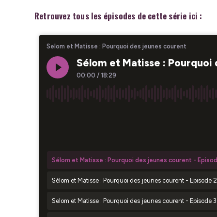
Retrouvez tous les épisodes de cette série ici :