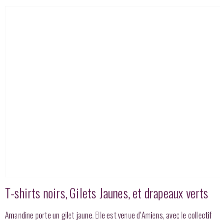
T-shirts noirs, Gilets Jaunes, et drapeaux verts
Amandine porte un gilet jaune. Elle est venue d’Amiens, avec le collectif