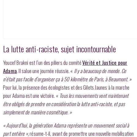
La lutte anti-raciste, sujet incontournable
Youcef Brakni est l’un des piliers du comité
Vérité et Justice pour
Adama
. Il salue une journée réussie. «
Il y a beaucoup de monde. Ce
n’était pas facile d’organiser ça à 50 kilomètre de Paris, à Beaumont. »
Pour lui, la présence des écologistes et des Gilets Jaunes à la marche
pour Adama est une victoire. «
Tous les mouvements vont maintenant
être obligés de prendre en considération la lutte anti-raciste, et pas
simplement de manière cosmétique. »
« Aujourd’hui, la génération Adama représente un mouvement social à
part entière »,
résume-t-il, avant de promettre une nouvelle mobilisation