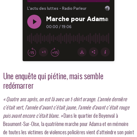
Une enquête qui piétine, mais semble
redémarrer
« Quatre ans après, on est là avec un t-shirt orange. L’année dernière
c’était vert, l’année d’avant c’était jaune, l’année d’avant c’était rouge
puis avant encore c’était blanc. »
Dans le quartier de Boyenval à
Beaumont-Sur-Oise, la quatrième marche pour Adama et en mémoire
de toutes les victimes de violences policières vient d’atteindre son point