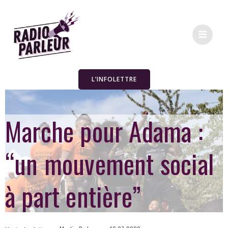
L’INFOLETTRE
Marche pour Adama :
“un mouvement social
à part entière”