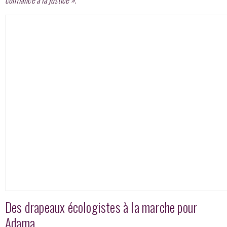
Des drapeaux écologistes à la marche pour
Adama