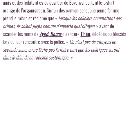
amis et des habitant·es du quartier de Boyenval portent le t-shirt
orange de l’organisation. Sur un des camion sono, une jeune femme
prend le micro et réclame que «
lorsque les policiers commettent des
crimes, ils soient jugés comme n’importe quel citoyen »,
avant de
scander les noms de
Zyed, Bouna
ou encore
Théo,
décédés ou blessés
lors de leur rencontre avec la police. «
On n’est pas de citoyens de
seconde zone, on ne lâche pas l’affaire tant que les politiques seront
dans le déni de ce racisme systémique. »