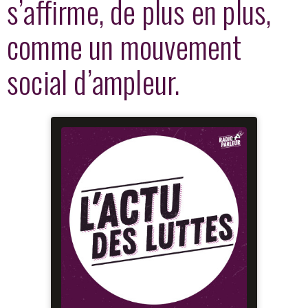
s’affirme, de plus en plus,
comme un mouvement
social d’ampleur.