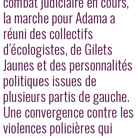
combat judiciaire en cours,
la marche pour Adama a
réuni des collectifs
d’écologistes, de Gilets
Jaunes et des personnalités
politiques issues de
plusieurs partis de gauche.
Une convergence contre les
violences policières qui