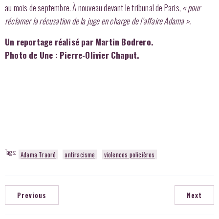
au mois de septembre. À nouveau devant le tribunal de Paris,
« pour
réclamer la récusation de la juge en charge de l’affaire Adama ».
Un reportage réalisé par Martin Bodrero.
Photo de Une : Pierre-Olivier Chaput.
Tags:
Adama Traoré
antiracisme
violences policières
Previous
Next