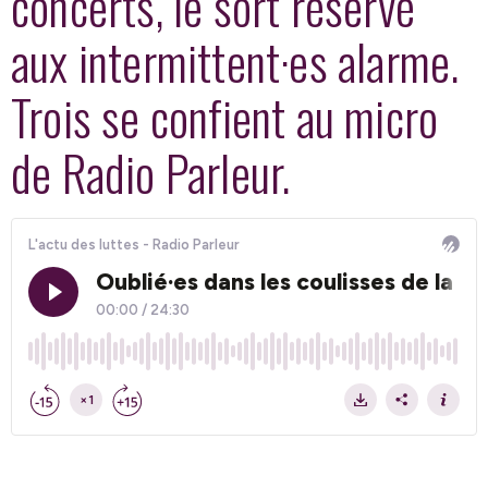
concerts, le sort réservé
aux intermittent·es alarme.
Trois se confient au micro
de Radio Parleur.