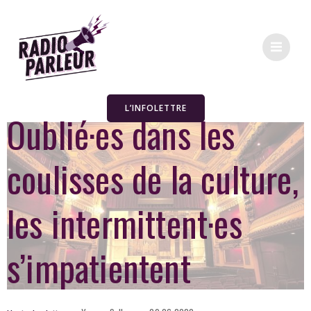
L’INFOLETTRE
Oublié·es dans les
coulisses de la culture,
les intermittent·es
s’impatientent