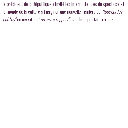
le président de la République a invité les intermittent·es du spectacle et
le monde de la culture à imaginer une nouvelle manière de
“toucher les
publics”
en inventant “
un autre rapport”
avec les spectateur·rices.