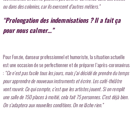
ou dans des colonies, car ils exercent d’autres métiers.”
“Prolongation des indemnisations ? Il a fait ça
pour nous calmer…”
Pour Fonzie, danseur professionnel et humoriste, la situation actuelle
est une occasion de se perfectionner et de préparer l’après-coronavirus
:
“Ce n’est pas facile tous les jours, mais j’ai décidé de prendre du temps
pour apprendre de nouveaux instruments et écrire
.
Les café-théâtre
vont rouvrir. Ce qui compte, c’est que les artistes jouent. Si on remplit
une salle de 150 places à moitié, cela fait 75 personnes. C’est déjà bien.
On s’adaptera aux nouvelles conditions. On ne lâche rien.”