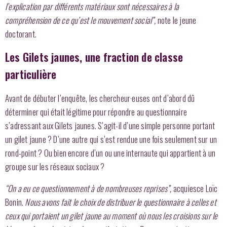
l’explication par différents matériaux sont nécessaires à la
compréhension de ce qu’est le mouvement social”,
note le jeune
doctorant.
Les Gilets jaunes, une fraction de classe
particulière
Avant de débuter l’enquête, les chercheur·euses ont d’abord dû
déterminer qui était légitime pour répondre au questionnaire
s’adressant aux Gilets jaunes. S’agit-il d’une simple personne portant
un gilet jaune ? D’une autre qui s’est rendue une fois seulement sur un
rond-point ? Ou bien encore d’un ou une internaute qui appartient à un
groupe sur les réseaux sociaux ?
“On a eu ce questionnement à de nombreuses reprises”,
acquiesce Loïc
Bonin.
Nous avons fait le choix de distribuer le questionnaire à celles et
ceux qui portaient un gilet jaune au moment où nous les croisions sur le