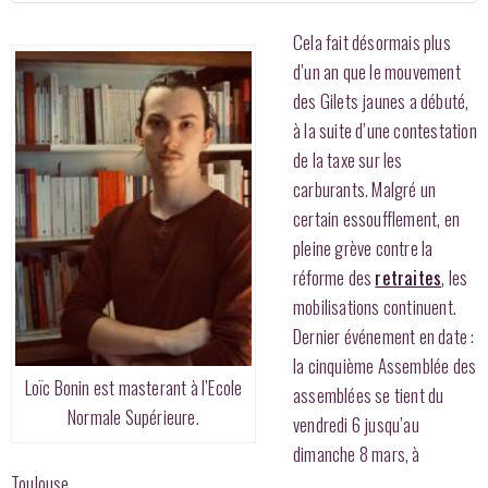
Cela fait désormais plus
d’un an que le mouvement
des Gilets jaunes a débuté,
à la suite d’une contestation
de la taxe sur les
carburants. Malgré un
certain essoufflement, en
pleine grève contre la
réforme des
retraites
, les
mobilisations continuent.
Dernier événement en date :
la cinquième Assemblée des
Loïc Bonin est masterant à l’Ecole
assemblées se tient du
Normale Supérieure.
vendredi 6 jusqu’au
dimanche 8 mars, à
Toulouse.