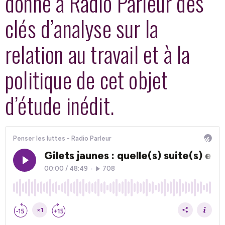
donne à Radio Parleur des
clés d’analyse sur la
relation au travail et à la
politique de cet objet
d’étude inédit.