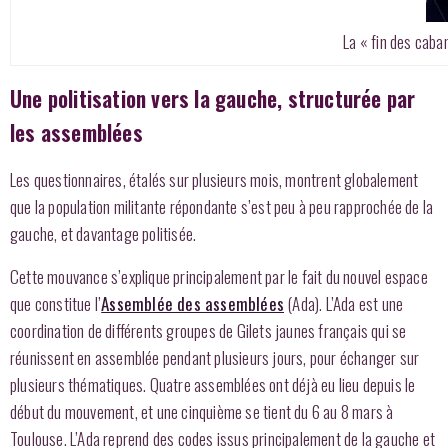
La « fin des caba
Une politisation vers la gauche, structurée par
les assemblées
Les questionnaires, étalés sur plusieurs mois, montrent globalement
que la population militante répondante s’est peu à peu rapprochée de la
gauche, et davantage politisée.
Cette mouvance s’explique principalement par le fait du nouvel espace
que constitue l’
Assemblée des assemblées
(Ada). L’Ada est une
coordination de différents groupes de Gilets jaunes français qui se
réunissent en assemblée pendant plusieurs jours, pour échanger sur
plusieurs thématiques. Quatre assemblées ont déjà eu lieu depuis le
début du mouvement, et une cinquième se tient du 6 au 8 mars à
Toulouse. L’Ada reprend des codes issus principalement de la gauche et