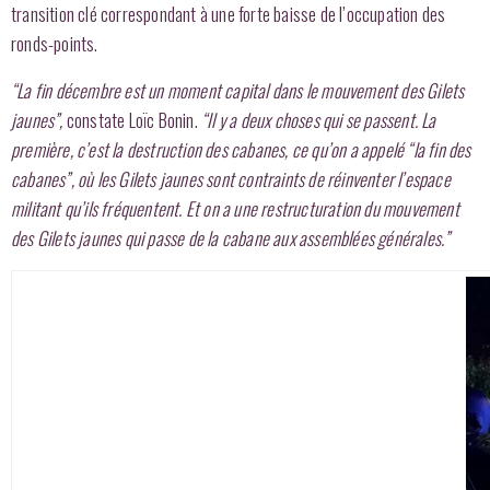
transition clé correspondant à une forte baisse de l’occupation des
ronds-points.
“La fin décembre est un moment capital dans le mouvement des Gilets
jaunes”,
constate Loïc Bonin.
“Il y a deux choses qui se passent. La
première, c’est la destruction des cabanes, ce qu’on a appelé “la fin des
cabanes”, où les Gilets jaunes sont contraints de réinventer l’espace
militant qu’ils fréquentent. Et on a une restructuration du mouvement
des Gilets jaunes qui passe de la cabane aux assemblées générales.”