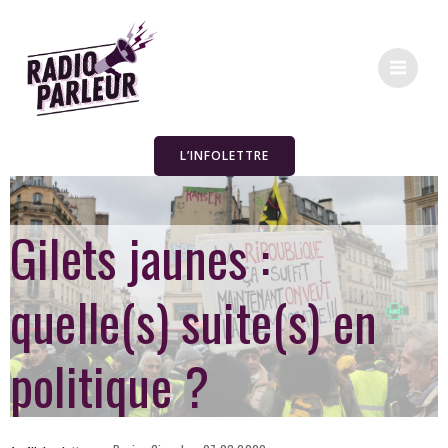
L’INFOLETTRE
Gilets jaunes :
quelle(s) suite(s) en
politique ?