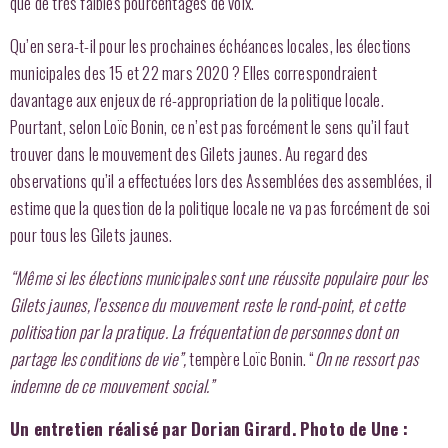
que de très faibles pourcentages de voix.
Qu’en sera-t-il pour les prochaines échéances locales, les élections
municipales des 15 et 22 mars 2020 ? Elles correspondraient
davantage aux enjeux de ré-appropriation de la politique locale.
Pourtant, selon Loïc Bonin, ce n’est pas forcément le sens qu’il faut
trouver dans le mouvement des Gilets jaunes. Au regard des
observations qu’il a effectuées lors des Assemblées des assemblées, il
estime que la question de la politique locale ne va pas forcément de soi
pour tous les Gilets jaunes.
“Même si les élections municipales sont une réussite populaire pour les
Gilets jaunes,
l’essence du mouvement reste le rond-point, et cette
politisation par la pratique. La fréquentation de personnes dont on
partage les conditions de vie”,
tempère Loïc Bonin. “
On ne ressort pas
indemne de ce mouvement social.”
Un entretien réalisé par Dorian Girard. Photo de Une :