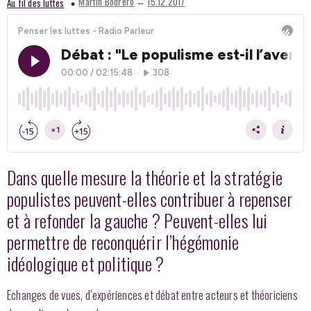
–
Martin Bodrero
15.12.2017
Au fil des luttes
Dans quelle mesure la théorie et la stratégie
populistes peuvent-elles contribuer à repenser
et à refonder la gauche ? Peuvent-elles lui
permettre de reconquérir l’hégémonie
idéologique et politique ?
Echanges de vues, d’expériences et débat entre acteurs et théoriciens