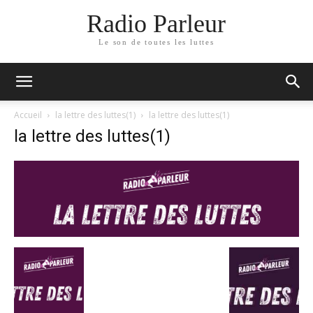
Radio Parleur
Le son de toutes les luttes
Accueil
la lettre des luttes(1)
la lettre des luttes(1)
la lettre des luttes(1)