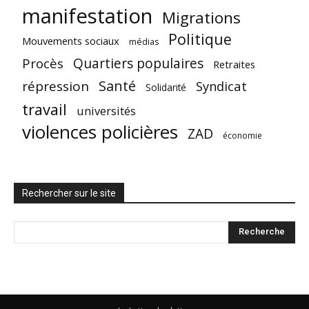
manifestation
Migrations
Politique
Mouvements sociaux
médias
Quartiers populaires
Procès
Retraites
Santé
répression
Syndicat
Solidarité
travail
universités
violences policières
ZAD
économie
Rechercher sur le site