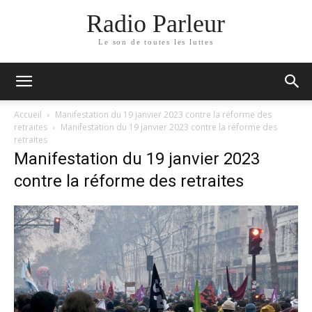
Radio Parleur
Le son de toutes les luttes
Accueil
Manifestation du 19 janvier 2023 contre la réforme des
retraites
Manifestation du 19 janvier 2023 contre la réforme des
retraites
Manifestation du 19 janvier 2023
contre la réforme des retraites