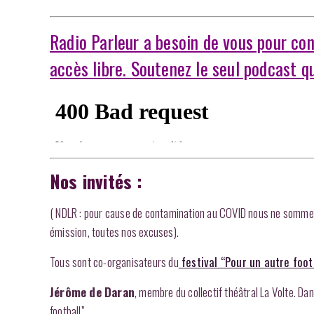
Radio Parleur a besoin de vous pour co
accès libre. Soutenez le seul podcast qu
Nos invités :
( NDLR : pour cause de contamination au COVID nous ne sommes,
émission, toutes nos excuses).
Tous sont co-organisateurs du
festival “Pour un autre foot
Jérôme de Daran
, membre du collectif théâtral La Volte. Dan
football”.