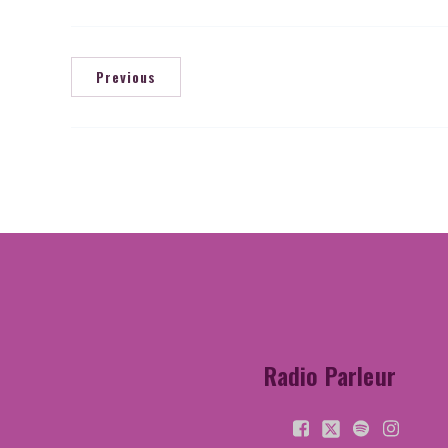
Previous
Radio Parleur