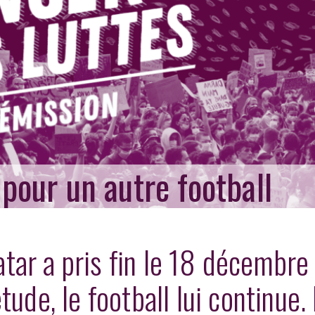
r pour un autre football
ar a pris fin le 18 décembre
tude, le football lui continue.