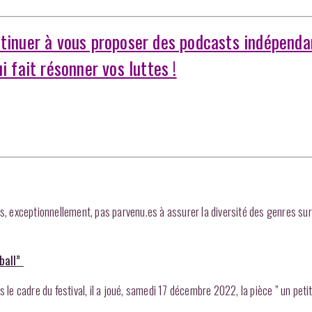
ntinuer à vous proposer des podcasts indépenda
i fait résonner vos luttes !
 exceptionnellement, pas parvenu.es à assurer la diversité des genres sur
ball”
s le cadre du festival, il a joué, samedi 17 décembre 2022, la pièce ” un peti