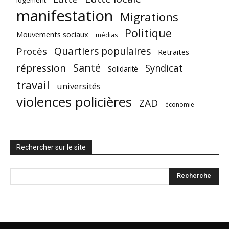
manifestation
Migrations
Politique
Mouvements sociaux
médias
Quartiers populaires
Procès
Retraites
Santé
répression
Syndicat
Solidarité
travail
universités
violences policières
ZAD
économie
Rechercher sur le site