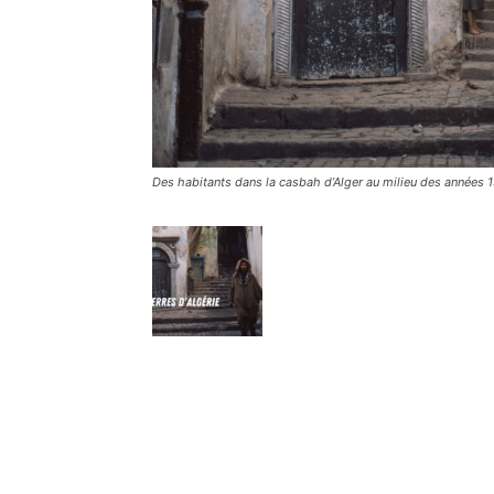
Des habitants dans la casbah d’Alger au milieu des années