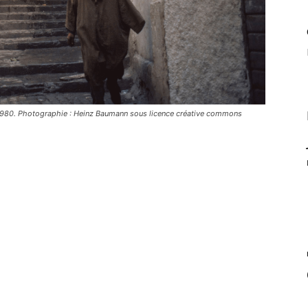
 1980. Photographie : Heinz Baumann sous licence créative commons