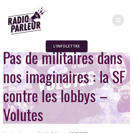
L’INFOLETTRE
Pas de militaires dans
nos imaginaires : la SF
contre les lobbys –
Volutes