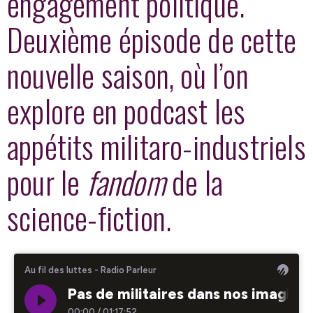
engagement politique.
Deuxième épisode de cette
nouvelle saison, où l’on
explore en podcast les
appétits militaro-industriels
pour le
fandom
de la
science-fiction.