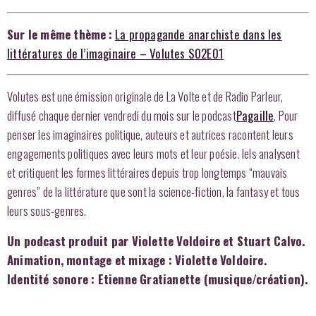
Sur le même thème
:
La propagande anarchiste dans les
littératures de l’imaginaire – Volutes S02E01
Volutes est une émission originale de La Volte et de Radio Parleur,
diffusé chaque dernier vendredi du mois sur le podcast
Pagaille
. Pour
penser les imaginaires politique, auteurs et autrices racontent leurs
engagements politiques avec leurs mots et leur poésie. Iels analysent
et critiquent les formes littéraires depuis trop longtemps “mauvais
genres” de la littérature que sont la science-fiction, la fantasy et tous
leurs sous-genres.
Un podcast produit par Violette Voldoire et Stuart Calvo.
Animation, montage et mixage : Violette Voldoire.
Identité sonore : Etienne Gratianette (musique/création).