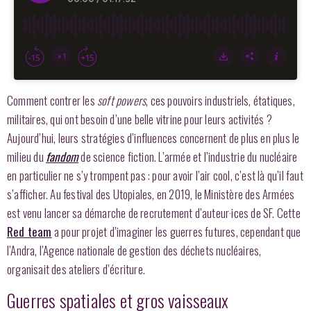
Comment contrer les
soft powers
, ces pouvoirs industriels, étatiques,
militaires, qui ont besoin d’une belle vitrine pour leurs activités ?
Aujourd’hui, leurs stratégies d’influences concernent de plus en plus le
milieu du
fandom
de science fiction. L’armée et l’industrie du nucléaire
en particulier ne s’y trompent pas : pour avoir l’air cool, c’est là qu’il faut
s’afficher. Au festival des Utopiales, en 2019, le Ministère des Armées
est venu lancer sa démarche de recrutement d’auteur·ices de SF. Cette
Red team
a pour projet d’imaginer les guerres futures, cependant que
l’Andra, l’Agence nationale de gestion des déchets nucléaires,
organisait des ateliers d’écriture.
Guerres spatiales et gros vaisseaux