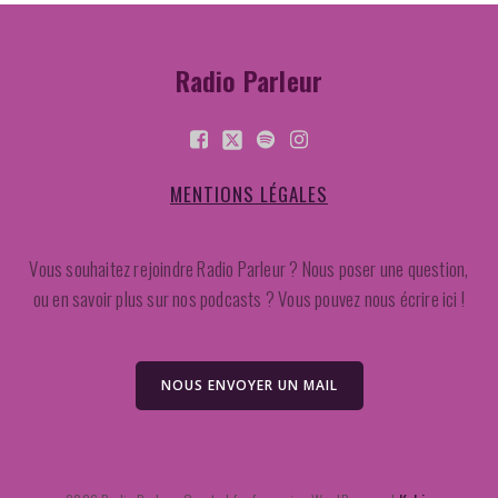
Radio Parleur
MENTIONS LÉGALES
Vous souhaitez rejoindre Radio Parleur ? Nous poser une question,
ou en savoir plus sur nos podcasts ? Vous pouvez nous écrire ici !
NOUS ENVOYER UN MAIL