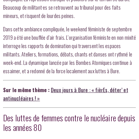
Beaucoup de militant·es se retrouvent au tribunal pour des faits
mineurs, et risquent de lourdes peines.
Dans cette ambiance compliquée, le weekend féministe de septembre
2019 a été une bouffée d’air frais. L’organisation féministe en non mixité
interroge les rapports de domination qui traversent les espaces
militants. Ateliers, formations, débats, chants et danses ont rythmé le
week-end. La dynamique lancée par les Bombes Atomiques continue à
essaimer, et a redonné de la force localement aux luttes à Bure.
Sur le même thème :
Deux jours à Bure : « fièrEs, déter’ et
antinucléaires ! »
Des luttes de femmes contre le nucléaire depuis
les années 80