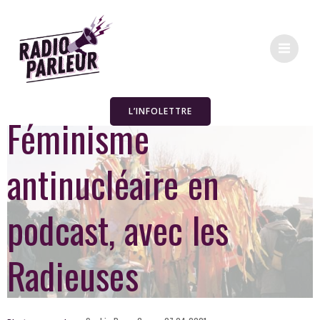
L’INFOLETTRE
Féminisme
antinucléaire en
podcast, avec les
Radieuses