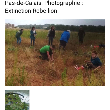
Pas-de-Calais. Photographie :
Extinction Rebellion.