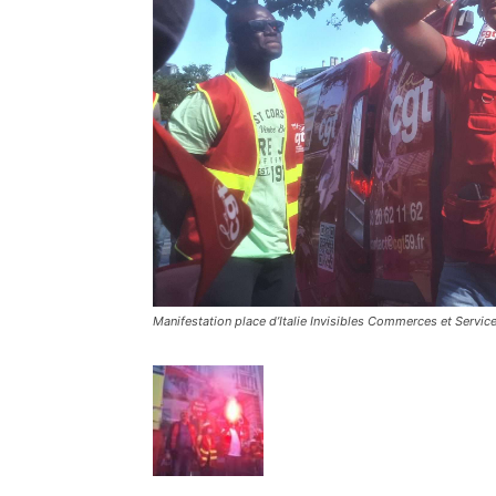
Manifestation place d’Italie Invisibles Commerces et Service