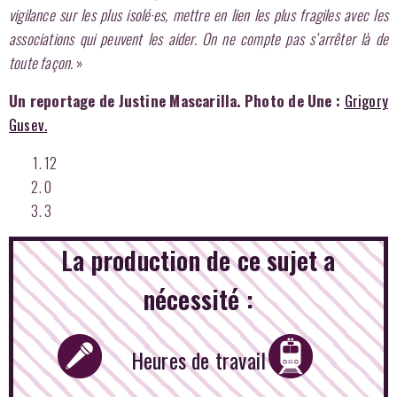
vigilance sur les plus isolé·es, mettre en lien les plus fragiles avec les
associations qui peuvent les aider. On ne compte pas s’arrêter là de
toute façon.
»
Un reportage de Justine Mascarilla. Photo de Une :
Grigory
Gusev.
12
0
3
La production de ce sujet a
nécessité :
Heures de travail