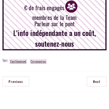
€ de frais engagés
membres de la Team
Parleur sur le pont
L’info indépendante a un coût,
soutenez-nous
Tags:
Confinement
Coronavirus
Previous
Next