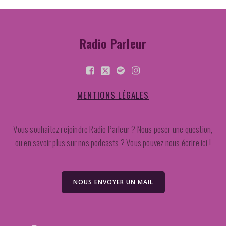
Radio Parleur
MENTIONS LÉGALES
Vous souhaitez rejoindre Radio Parleur ? Nous poser une question,
ou en savoir plus sur nos podcasts ? Vous pouvez nous écrire ici !
NOUS ENVOYER UN MAIL