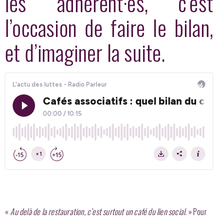
les adhérent·es, c’est
l’occasion de faire le bilan,
et d’imaginer la suite.
«
Au delà de la restauration, c’est surtout un café du lien social.
» Pour