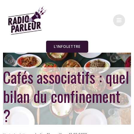
L’INFOLETTRE
Cafés associatifs : quel
bilan du confinement
?