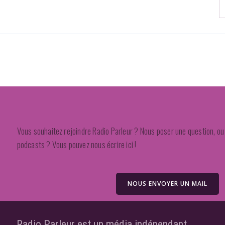
Vous souhaitez rejoindre Radio Parleur ? Nous poser une question, ou 
podcasts ? Vous pouvez nous écrire ici !
NOUS ENVOYER UN MAIL