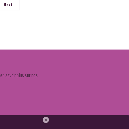
Next
en savoir plus sur nos