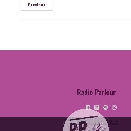
Previous
Radio Parleur
MENTIONS LÉGALES