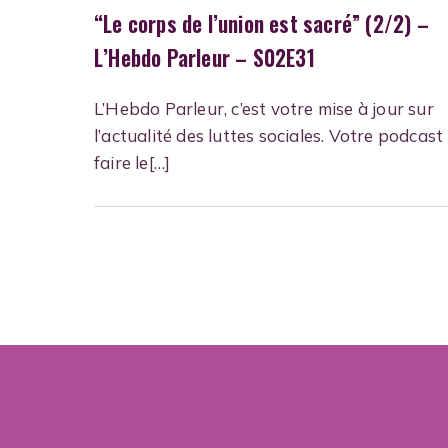
“Le corps de l’union est sacré” (2/2) –
L’Hebdo Parleur – S02E31
L’Hebdo Parleur, c’est votre mise à jour sur
l’actualité des luttes sociales. Votre podcast
faire le[…]