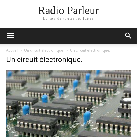
Radio Parleur
Le son de toutes les luttes
Accueil
Un circuit électronique.
Un circuit électronique.
Un circuit électronique.