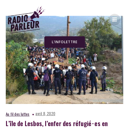
L’INFOLETTRE
avril 8, 2020
Au fil des luttes
L’île de Lesbos, l’enfer des réfugié･es en