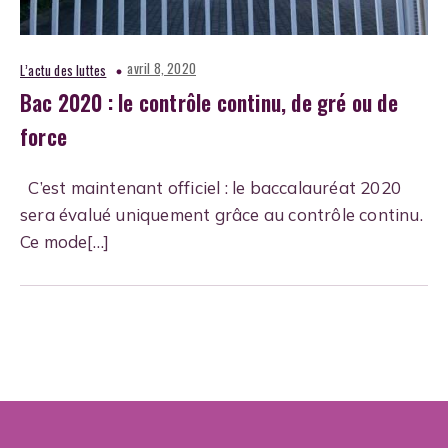
avril 8, 2020
L’actu des luttes
Bac 2020 : le contrôle continu, de gré ou de
force
C’est maintenant officiel : le baccalauréat 2020
sera évalué uniquement grâce au contrôle continu.
Ce mode[…]