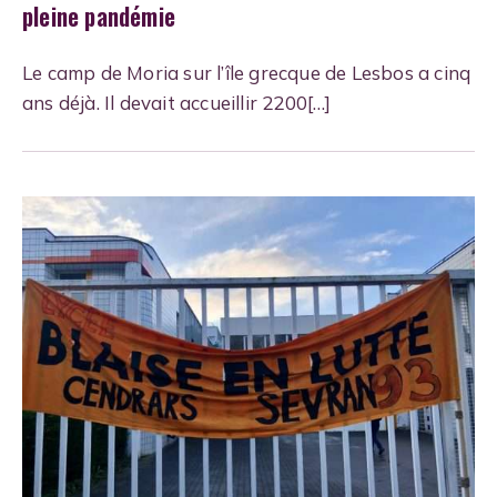
pleine pandémie
Le camp de Moria sur l’île grecque de Lesbos a cinq
ans déjà. Il devait accueillir 2200[…]