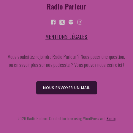
Radio Parleur
MENTIONS LÉGALES
Vous souhaitez rejoindre Radio Parleur ? Nous poser une question,
ou en savoir plus sur nos podcasts ? Vous pouvez nous écrire ici !
NOUS ENVOYER UN MAIL
2026 Radio Parleur. Created for free using WordPress and
Kubio