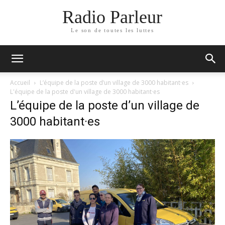
Radio Parleur
Le son de toutes les luttes
Accueil
L’équipe de la poste d’un village de 3000 habitant·es
L'équipe de la poste d'un village de 3000 habitant·es
L’équipe de la poste d’un village de
3000 habitant·es