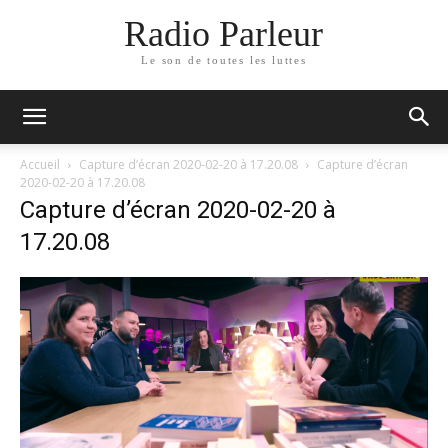
Radio Parleur
Le son de toutes les luttes
Accueil
Capture d’écran 2020-02-20 à 17.20.08
Capture d’écran
2020-02-20 à 17.20.08
Capture d’écran 2020-02-20 à
17.20.08