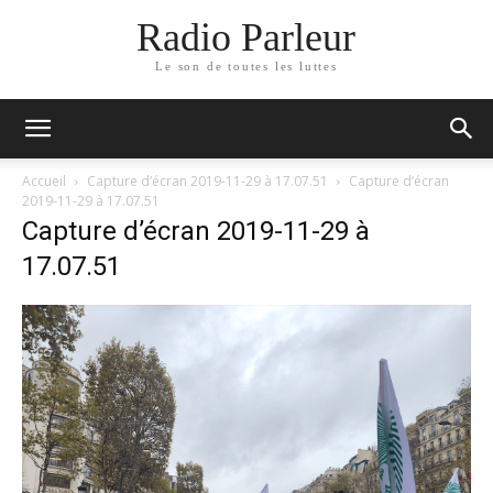
Radio Parleur
Le son de toutes les luttes
Accueil
Capture d’écran 2019-11-29 à 17.07.51
Capture d’écran
2019-11-29 à 17.07.51
Capture d’écran 2019-11-29 à
17.07.51