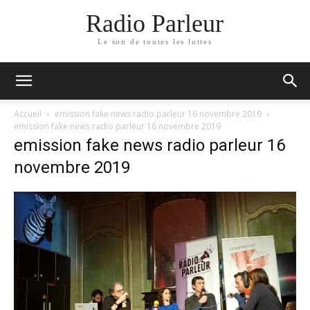
Radio Parleur
Le son de toutes les luttes
Accueil
emission fake news radio parleur 16 novembre 2019
emission fake news radio parleur 16 novembre 2019
emission fake news radio parleur 16
novembre 2019