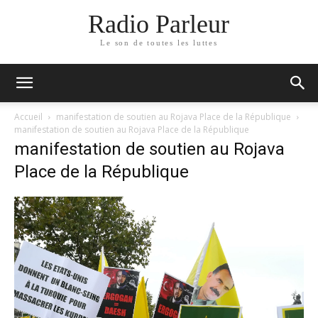
Radio Parleur
Le son de toutes les luttes
Accueil
manifestation de soutien au Rojava Place de la République
manifestation de soutien au Rojava Place de la République
manifestation de soutien au Rojava
Place de la République