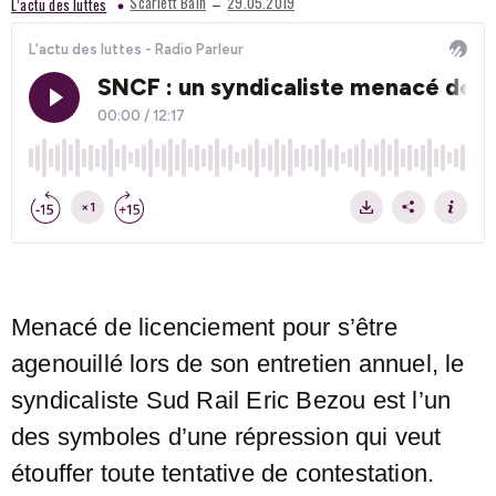
–
Scarlett Bain
29.05.2019
L’actu des luttes
Menacé de licenciement pour s’être
agenouillé lors de son entretien annuel, le
syndicaliste Sud Rail
Eric Bezou est l’un
des symboles d’une répression qui veut
étouffer toute tentative de contestation.