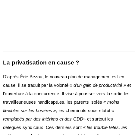
La privatisation en cause ?
D
’après Éric Bezou, le nouveau plan de management est en
cause. Il se traduit par la volonté
« d’un gain de productivité »
et
l’ouverture à la concurrence. Il vise à pousser vers la sortie les
travailleur.euses handicapé.es, les parents isolés
« moins
flexibles sur les horaires »
, les cheminots sous statut
«
remplacés par des intérims et des CDD»
et surtout les
délégués syndicaux. Ces derniers sont
« les trouble fêtes, les