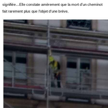
signifiée…Elle constate amèrement que la mort d’un cheminot
fait rarement plus que l’objet d’une brève.