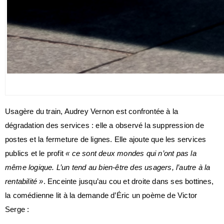
Usagère du train, Audrey Vernon est confrontée à la
dégradation des services : elle a observé la suppression de
postes et la fermeture de lignes. Elle ajoute que les services
publics et le profit
« ce sont deux mondes qui n’ont pas la
même logique. L’un tend au bien-être des usagers, l’autre à la
rentabilité »
. E
nceinte jusqu’au cou et droite dans ses bottines,
la comédienne lit à la demande d’Éric un poème de Victor
Serge :