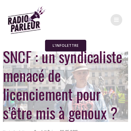
L’INFOLETTRE
SNCF : un syndicaliste
menacé de
licenciement pour
s’être mis à genoux ?