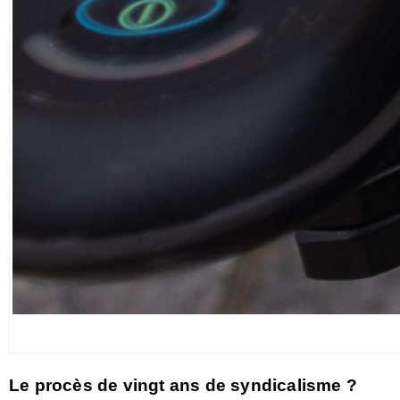
Le procès de vingt ans de syndicalisme ?