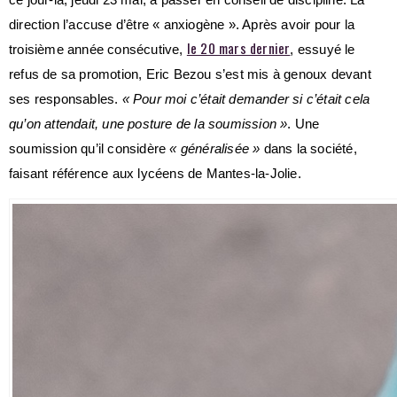
direction l’accuse d’être « anxiogène ». Après avoir pour la
le 20 mars dernier
troisième année consécutive,
, essuyé le
refus de sa promotion, Eric Bezou s’est mis à genoux devant
ses responsables.
« Pour moi c’était demander si c’était cela
qu’on attendait, une posture de la soumission »
. Une
soumission qu’il considère
« généralisée »
dans la société,
faisant référence aux lycéens de Mantes-la-Jolie.