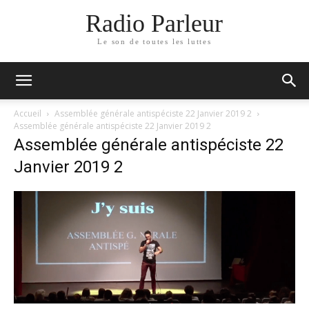
Radio Parleur
Le son de toutes les luttes
Accueil
Assemblée générale antispéciste 22 Janvier 2019 2
Assemblée générale antispéciste 22 Janvier 2019 2
Assemblée générale antispéciste 22
Janvier 2019 2