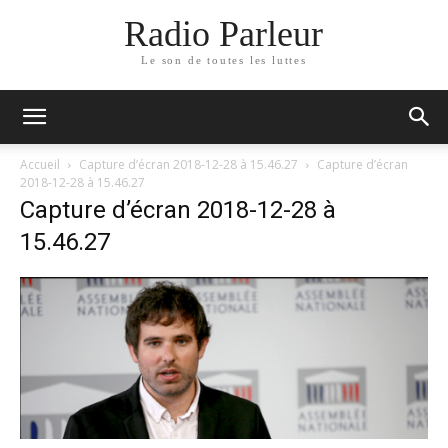
Radio Parleur
Le son de toutes les luttes
Accueil
Capture d’écran 2018-12-28 à 15.46.27
Capture d’écran
2018-12-28 à 15.46.27
Capture d’écran 2018-12-28 à
15.46.27