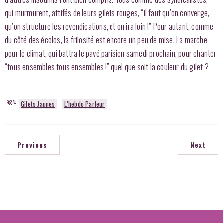
qui murmurent, attifés de leurs gilets rouges, “il faut qu’on converge,
qu’on structure les revendications, et on ira loin !” Pour autant, comme
du côté des écolos, la frilosité est encore un peu de mise. La marche
pour le climat, qui battra le pavé parisien samedi prochain, pour chanter
“tous ensembles tous ensembles !” quel que soit la couleur du gilet ?
Tags:
Gilets Jaunes
L’hebdo Parleur
Previous
Next