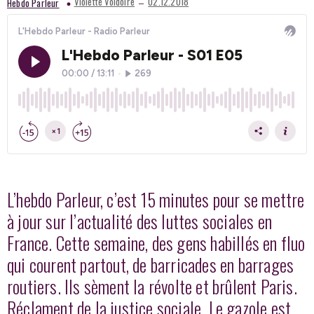
–
Violette Voldoire
02.12.2018
Hebdo Parleur
L’hebdo Parleur, c’est 15 minutes pour se mettre
à jour sur l’actualité des luttes sociales en
France. Cette semaine, des gens habillés en fluo
qui courent partout, de barricades en barrages
routiers. Ils sèment la révolte et brûlent Paris.
Réclament de la justice sociale. Le gazole est