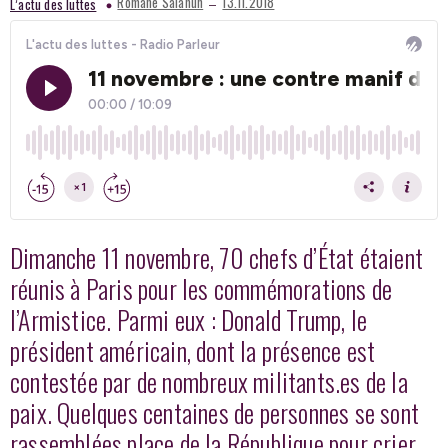
–
Romane Salahun
13.11.2018
L’actu des luttes
Dimanche 11 novembre, 70 chefs d’État étaient
réunis à Paris pour les commémorations de
l’Armistice. Parmi eux : Donald Trump, le
président américain, dont la présence est
contestée par de nombreux militants.es de la
paix. Quelques centaines de personnes se sont
rassemblées place de la République pour crier