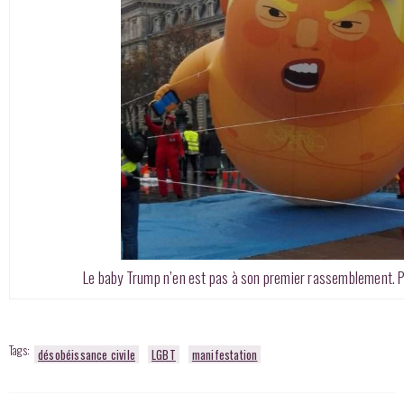
Le baby Trump n’en est pas à son premier rassemblement.
Tags:
désobéissance civile
LGBT
manifestation