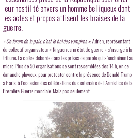
leur hostilité envers un homme belliqueux dont
les actes et propos attisent les braises de la
guerre.
« Ce forum de la paix, c’est le bal des vampires ».
Adrien, représentant
du collectif organisateur « Ni guerres ni état de guerre » s’insurge à la
tribune. La colère déborde dans les prises de parole qui s’enchaînent au
micro. Plus de 50 organisations se sont rassemblées dès 14 h, en ce
dimanche pluvieux, pour protester contre la présence de Donald Trump
à Paris, à l’occasion des célébrations du centenaire de l’Armistice de la
Première Guerre mondiale. Mais pas seulement.