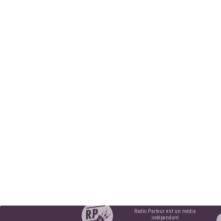
Radio Parleur est un média