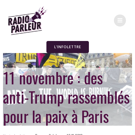
L’INFOLETTRE
11 novembre : des
anti-Trump rassemblés
pour la paix à Paris