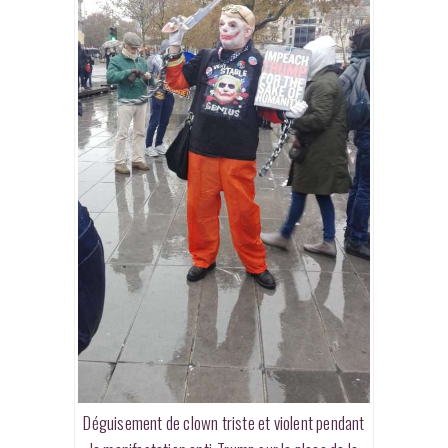
Déguisement de clown triste et violent pendant