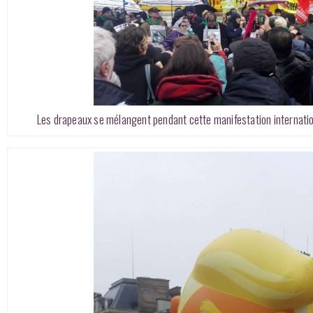
Les drapeaux se mélangent pendant cette manifestation internat