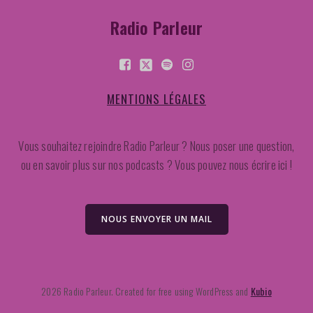
Radio Parleur
MENTIONS LÉGALES
Vous souhaitez rejoindre Radio Parleur ? Nous poser une question,
ou en savoir plus sur nos podcasts ? Vous pouvez nous écrire ici !
NOUS ENVOYER UN MAIL
2026 Radio Parleur. Created for free using WordPress and
Kubio