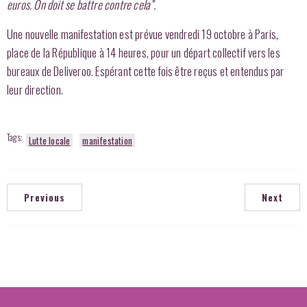
euros. On doit se battre contre cela”.
Une nouvelle manifestation est prévue vendredi 19 octobre à Paris,
place de la République à 14 heures, pour un départ collectif vers les
bureaux de Deliveroo. Espérant cette fois être reçus et entendus par
leur direction.
Tags:
Lutte locale
manifestation
Previous
Next