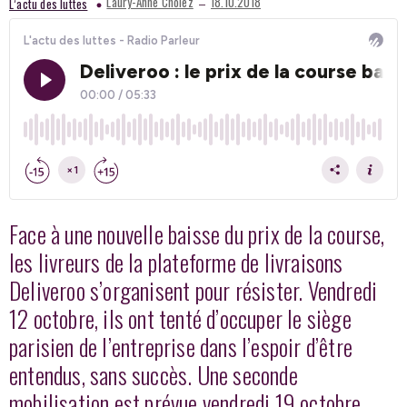
–
Laury-Anne Cholez
18.10.2018
L’actu des luttes
Face à une nouvelle baisse du prix de la course,
les livreurs de la plateforme de livraisons
Deliveroo s’organisent pour résister. Vendredi
12 octobre, ils ont tenté d’occuper le siège
parisien de l’entreprise dans l’espoir d’être
entendus, sans succès. Une seconde
mobilisation est prévue vendredi 19 octobre.