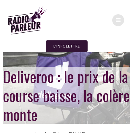
L’INFOLETTRE
Deliveroo : le prix de la
course baisse, la colère
monte