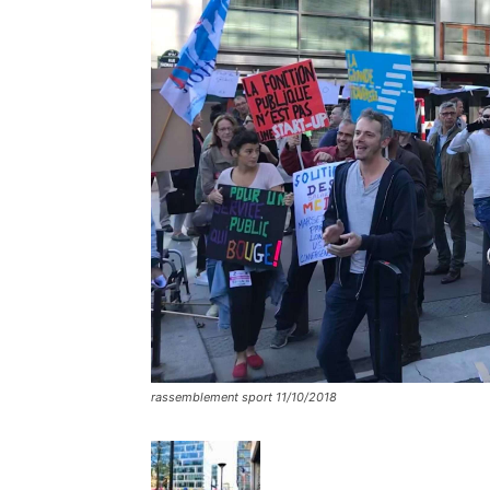
rassemblement sport 11/10/2018