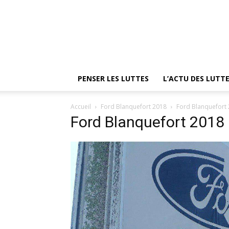
PENSER LES LUTTES
L’ACTU DES LUTT
Accueil
Ford Blanquefort 2018
Ford Blanquefort
Ford Blanquefort 2018