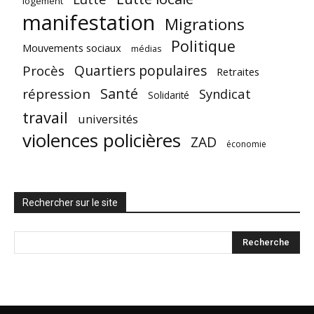
logement
manifestation
Migrations
Politique
Mouvements sociaux
médias
Quartiers populaires
Procès
Retraites
Santé
répression
Syndicat
Solidarité
travail
universités
violences policières
ZAD
économie
Rechercher sur le site